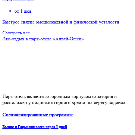
от 1 дня
Быстрое снятие эмоциональной и физической усталости
Смотреть все
Эко-отдых в парк-отеле «Алтай-Green»
Парк-отель является загородным корпусом санатория и
расположен у подножия горного хребта, на берегу водоема.
Специализированные программы
Баланс и Гармония всего через 5 дней