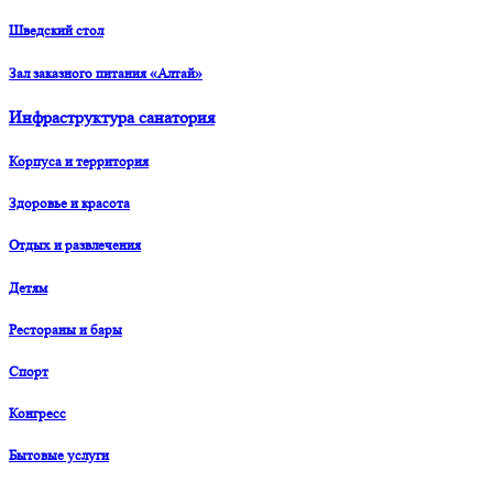
Шведский стол
Зал заказного питания «Алтай»
Инфраструктура санатория
Корпуса и территория
Здоровье и красота
Отдых и развлечения
Детям
Рестораны и бары
Спорт
Конгресс
Бытовые услуги