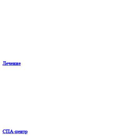
Лечение
СПА-центр