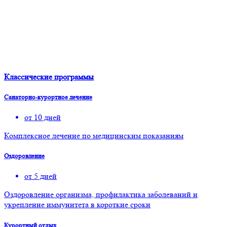
Классические программы
Санаторно-курортное лечение
от 10 дней
Комплексное лечение по медицинским показаниям
Оздоровление
от 5 дней
Оздоровление организма, профилактика заболеваний и
укрепление иммунитета в короткие сроки
Курортный отдых