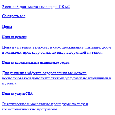
2 осн. и 3 доп. места / площадь: 110 м2
Смотреть все
Цены
Цены на путевки
Цена на путевки включает в себя проживание, питание, досуг
и комплекс процедур согласно виду выбранной путевки.
Цены на дополнительные медицинские услуги
Для усиления эффекта оздоровления вы можете
воспользоваться дополнительными услугами не входящими в
путевку.
Цены на услуги СПА
Эстетические и массажные процедуры по телу и
косметологические программы.