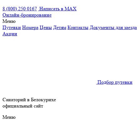
8 (800) 250 0167
Написать в MAX
Онлайн-бронирование
Меню
Путевки
Номера
Цены
Детям
Контакты
Документы для заезда
Акции
Подбор путевки
Санаторий в Белокурихе
официальный сайт
Меню