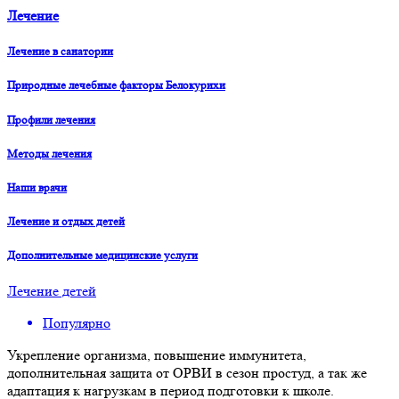
Лечение
Лечение в санатории
Природные лечебные факторы Белокурихи
Профили лечения
Методы лечения
Наши врачи
Лечение и отдых детей
Дополнительные медицинские услуги
Лечение детей
Популярно
Укрепление организма, повышение иммунитета,
дополнительная защита от ОРВИ в сезон простуд, а так же
адаптация к нагрузкам в период подготовки к школе.