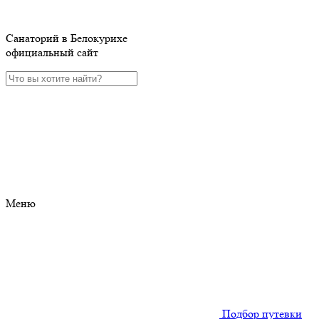
Санаторий в Белокурихе
официальный сайт
Меню
Подбор путевки