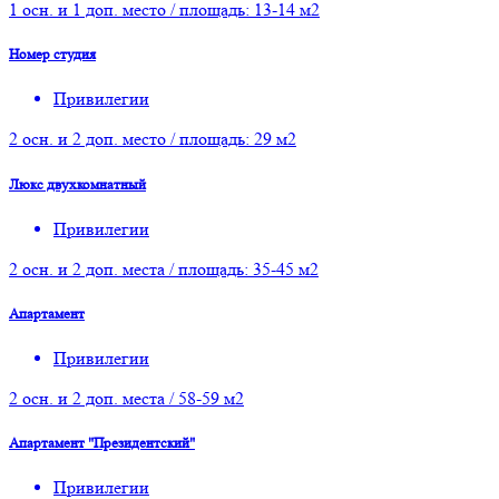
1 осн. и 1 доп. место / площадь: 13-14 м2
Номер студия
Привилегии
2 осн. и 2 доп. место / площадь: 29 м2
Люкс двухкомнатный
Привилегии
2 осн. и 2 доп. места / площадь: 35-45 м2
Апартамент
Привилегии
2 осн. и 2 доп. места / 58-59 м2
Апартамент "Президентский"
Привилегии