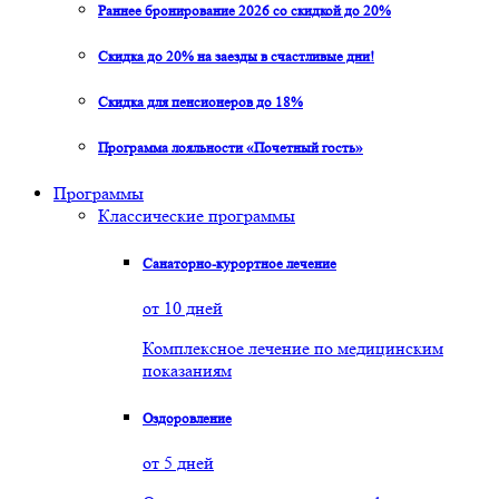
Раннее бронирование 2026 со скидкой до 20%
Скидка до 20% на заезды в счастливые дни!
Скидка для пенсионеров до 18%
Программа лояльности «Почетный гость»
Программы
Классические программы
Санаторно-курортное лечение
от 10 дней
Комплексное лечение по медицинским
показаниям
Оздоровление
от 5 дней