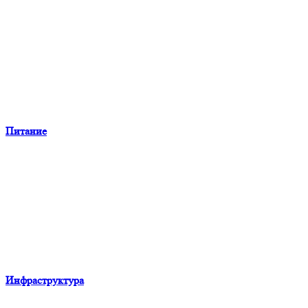
Питание
Инфраструктура