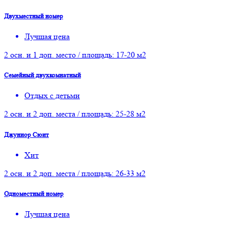
Двухместный номер
Лучшая цена
2 осн. и 1 доп. место / площадь: 17-20 м2
Семейный двухкомнатный
Отдых с детьми
2 осн. и 2 доп. места / площадь: 25-28 м2
Джуниор Сюит
Хит
2 осн. и 2 доп. места / площадь: 26-33 м2
Одноместный номер
Лучшая цена