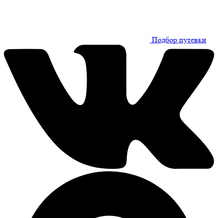
Подбор путевки