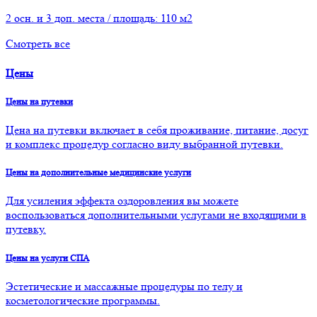
2 осн. и 3 доп. места / площадь: 110 м2
Смотреть все
Цены
Цены на путевки
Цена на путевки включает в себя проживание, питание, досуг
и комплекс процедур согласно виду выбранной путевки.
Цены на дополнительные медицинские услуги
Для усиления эффекта оздоровления вы можете
воспользоваться дополнительными услугами не входящими в
путевку.
Цены на услуги СПА
Эстетические и массажные процедуры по телу и
косметологические программы.