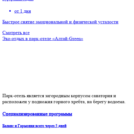
от 1 дня
Быстрое снятие эмоциональной и физической усталости
Смотреть все
Эко-отдых в парк-отеле «Алтай-Green»
Парк-отель является загородным корпусом санатория и
расположен у подножия горного хребта, на берегу водоема.
Специализированные программы
Баланс и Гармония всего через 5 дней