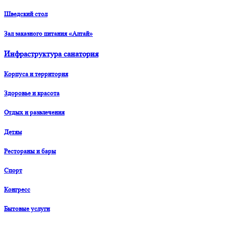
Шведский стол
Зал заказного питания «Алтай»
Инфраструктура санатория
Корпуса и территория
Здоровье и красота
Отдых и развлечения
Детям
Рестораны и бары
Спорт
Конгресс
Бытовые услуги