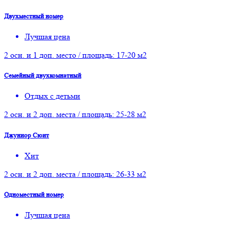
Двухместный номер
Лучшая цена
2 осн. и 1 доп. место / площадь: 17-20 м2
Семейный двухкомнатный
Отдых с детьми
2 осн. и 2 доп. места / площадь: 25-28 м2
Джуниор Сюит
Хит
2 осн. и 2 доп. места / площадь: 26-33 м2
Одноместный номер
Лучшая цена