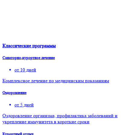
Классические программы
Санаторно-курортное лечение
от 10 дней
Комплексное лечение по медицинским показаниям
Оздоровление
от 5 дней
Оздоровление организма, профилактика заболеваний и
укрепление иммунитета в короткие сроки
Курортный отдых