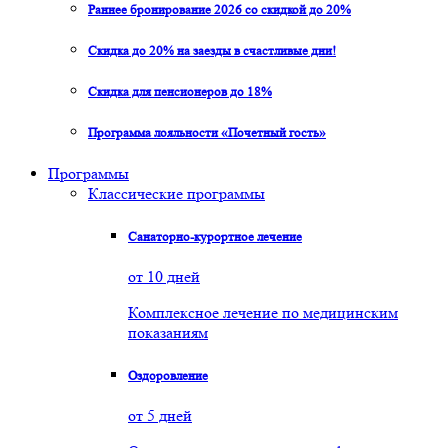
Раннее бронирование 2026 со скидкой до 20%
Скидка до 20% на заезды в счастливые дни!
Скидка для пенсионеров до 18%
Программа лояльности «Почетный гость»
Программы
Классические программы
Санаторно-курортное лечение
от 10 дней
Комплексное лечение по медицинским
показаниям
Оздоровление
от 5 дней