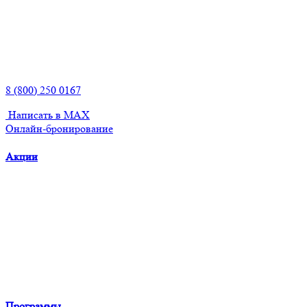
8 (800) 250 0167
Написать в MAX
Онлайн-бронирование
Акции
Программы