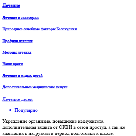
Лечение
Лечение в санатории
Природные лечебные факторы Белокурихи
Профили лечения
Методы лечения
Наши врачи
Лечение и отдых детей
Дополнительные медицинские услуги
Лечение детей
Популярно
Укрепление организма, повышение иммунитета,
дополнительная защита от ОРВИ в сезон простуд, а так же
адаптация к нагрузкам в период подготовки к школе.