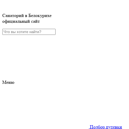
Санаторий в Белокурихе
официальный сайт
Меню
Подбор путевки