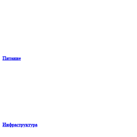
Питание
Инфраструктура