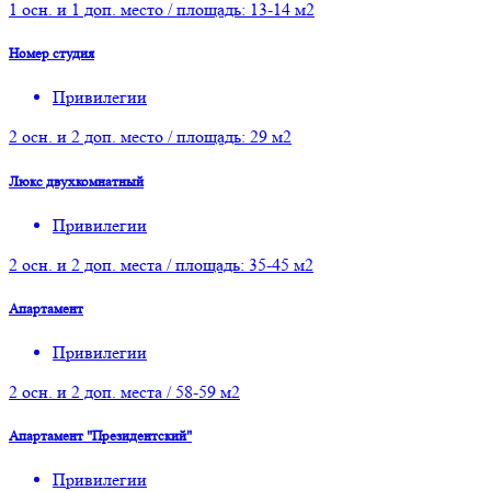
1 осн. и 1 доп. место / площадь: 13-14 м2
Номер студия
Привилегии
2 осн. и 2 доп. место / площадь: 29 м2
Люкс двухкомнатный
Привилегии
2 осн. и 2 доп. места / площадь: 35-45 м2
Апартамент
Привилегии
2 осн. и 2 доп. места / 58-59 м2
Апартамент "Президентский"
Привилегии