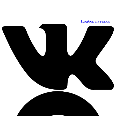
Подбор путевки