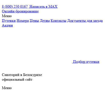
8 (800) 250 0167
Написать в MAX
Онлайн-бронирование
Меню
Путевки
Номера
Цены
Детям
Контакты
Документы для заезда
Акции
Подбор путевки
Санаторий в Белокурихе
официальный сайт
Меню