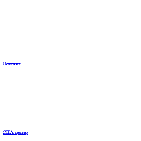
Лечение
СПА-центр