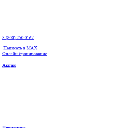
8 (800) 250 0167
Написать в MAX
Онлайн-бронирование
Акции
Программы