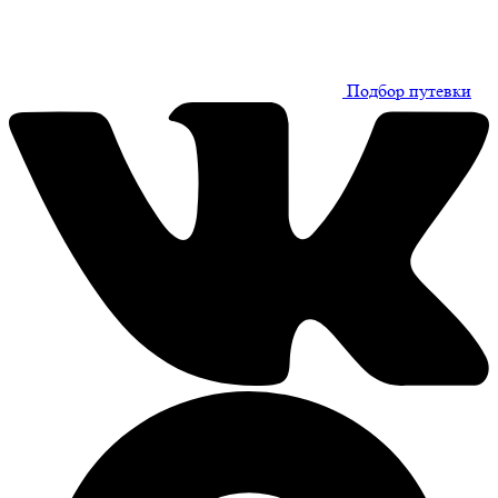
Подбор путевки