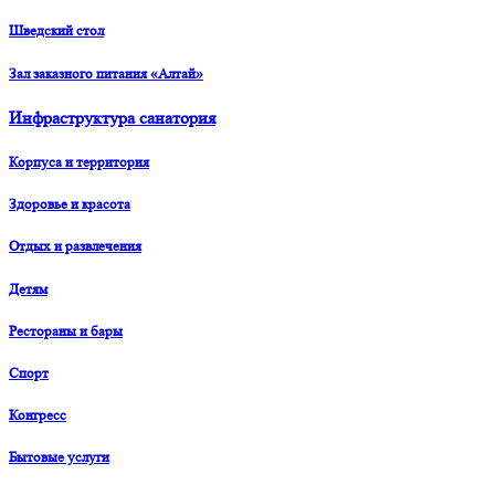
Шведский стол
Зал заказного питания «Алтай»
Инфраструктура санатория
Корпуса и территория
Здоровье и красота
Отдых и развлечения
Детям
Рестораны и бары
Спорт
Конгресс
Бытовые услуги