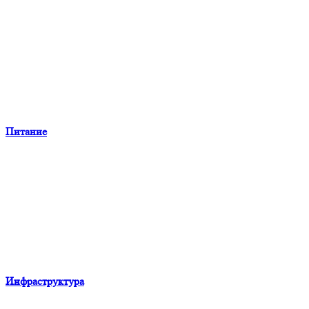
Питание
Инфраструктура