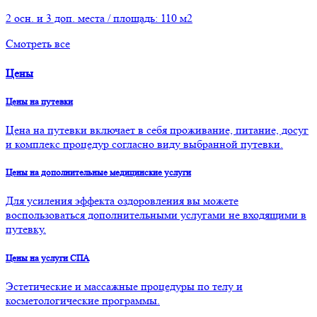
2 осн. и 3 доп. места / площадь: 110 м2
Смотреть все
Цены
Цены на путевки
Цена на путевки включает в себя проживание, питание, досуг
и комплекс процедур согласно виду выбранной путевки.
Цены на дополнительные медицинские услуги
Для усиления эффекта оздоровления вы можете
воспользоваться дополнительными услугами не входящими в
путевку.
Цены на услуги СПА
Эстетические и массажные процедуры по телу и
косметологические программы.