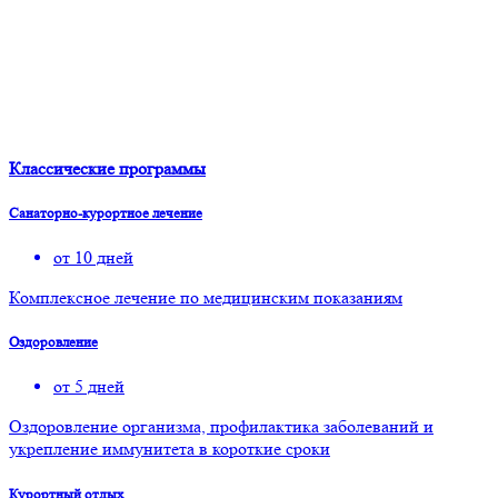
Классические программы
Санаторно-курортное лечение
от 10 дней
Комплексное лечение по медицинским показаниям
Оздоровление
от 5 дней
Оздоровление организма, профилактика заболеваний и
укрепление иммунитета в короткие сроки
Курортный отдых