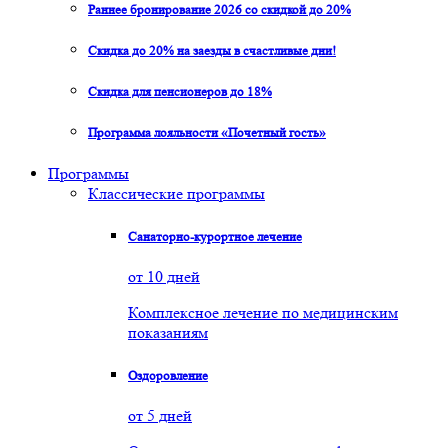
Раннее бронирование 2026 со скидкой до 20%
Скидка до 20% на заезды в счастливые дни!
Скидка для пенсионеров до 18%
Программа лояльности «Почетный гость»
Программы
Классические программы
Санаторно-курортное лечение
от 10 дней
Комплексное лечение по медицинским
показаниям
Оздоровление
от 5 дней