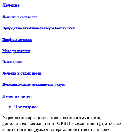
Лечение
Лечение в санатории
Природные лечебные факторы Белокурихи
Профили лечения
Методы лечения
Наши врачи
Лечение и отдых детей
Дополнительные медицинские услуги
Лечение детей
Популярно
Укрепление организма, повышение иммунитета,
дополнительная защита от ОРВИ в сезон простуд, а так же
адаптация к нагрузкам в период подготовки к школе.