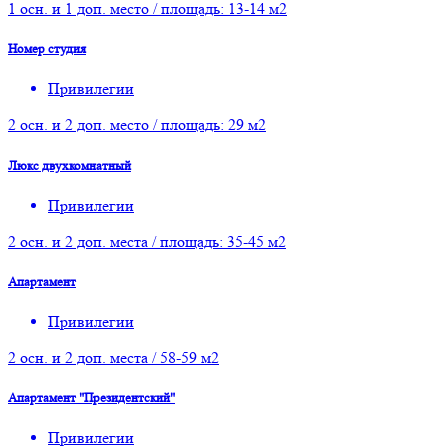
1 осн. и 1 доп. место / площадь: 13-14 м2
Номер студия
Привилегии
2 осн. и 2 доп. место / площадь: 29 м2
Люкс двухкомнатный
Привилегии
2 осн. и 2 доп. места / площадь: 35-45 м2
Апартамент
Привилегии
2 осн. и 2 доп. места / 58-59 м2
Апартамент "Президентский"
Привилегии