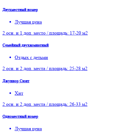
Двухместный номер
Лучшая цена
2 осн. и 1 доп. место / площадь: 17-20 м2
Семейный двухкомнатный
Отдых с детьми
2 осн. и 2 доп. места / площадь: 25-28 м2
Джуниор Сюит
Хит
2 осн. и 2 доп. места / площадь: 26-33 м2
Одноместный номер
Лучшая цена