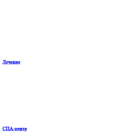
Лечение
СПА-центр