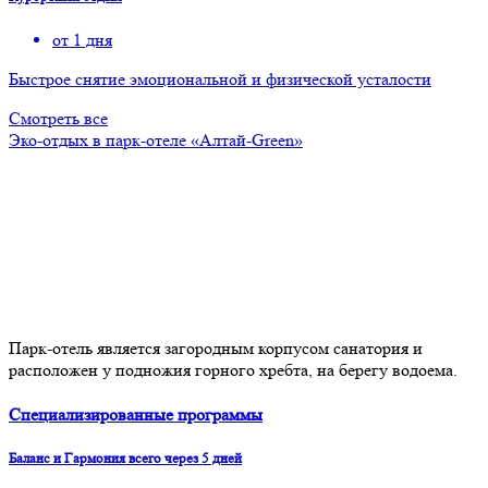
от 1 дня
Быстрое снятие эмоциональной и физической усталости
Смотреть все
Эко-отдых в парк-отеле «Алтай-Green»
Парк-отель является загородным корпусом санатория и
расположен у подножия горного хребта, на берегу водоема.
Специализированные программы
Баланс и Гармония всего через 5 дней