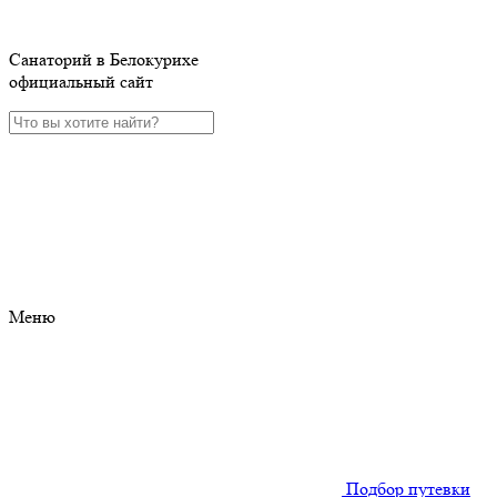
Санаторий в Белокурихе
официальный сайт
Меню
Подбор путевки