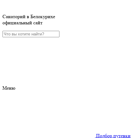
Санаторий в Белокурихе
официальный сайт
Меню
Подбор путевки