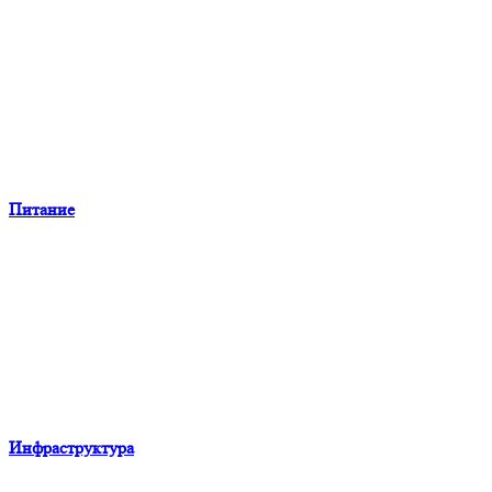
Питание
Инфраструктура