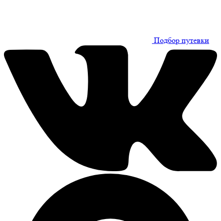
Подбор путевки