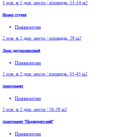
1 осн. и 1 доп. место / площадь: 13-14 м2
Номер студия
Привилегии
2 осн. и 2 доп. место / площадь: 29 м2
Люкс двухкомнатный
Привилегии
2 осн. и 2 доп. места / площадь: 35-45 м2
Апартамент
Привилегии
2 осн. и 2 доп. места / 58-59 м2
Апартамент "Президентский"
Привилегии