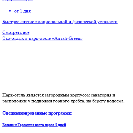
от 1 дня
Быстрое снятие эмоциональной и физической усталости
Смотреть все
Эко-отдых в парк-отеле «Алтай-Green»
Парк-отель является загородным корпусом санатория и
расположен у подножия горного хребта, на берегу водоема.
Специализированные программы
Баланс и Гармония всего через 5 дней