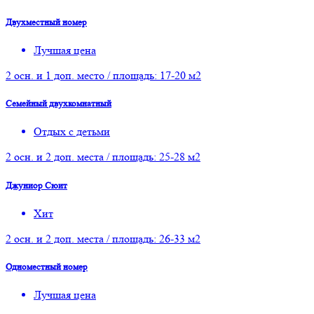
Двухместный номер
Лучшая цена
2 осн. и 1 доп. место / площадь: 17-20 м2
Семейный двухкомнатный
Отдых с детьми
2 осн. и 2 доп. места / площадь: 25-28 м2
Джуниор Сюит
Хит
2 осн. и 2 доп. места / площадь: 26-33 м2
Одноместный номер
Лучшая цена