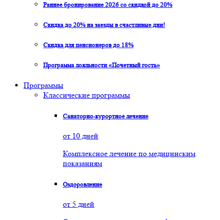
Раннее бронирование 2026 со скидкой до 20%
Скидка до 20% на заезды в счастливые дни!
Скидка для пенсионеров до 18%
Программа лояльности «Почетный гость»
Программы
Классические программы
Санаторно-курортное лечение
от 10 дней
Комплексное лечение по медицинским
показаниям
Оздоровление
от 5 дней