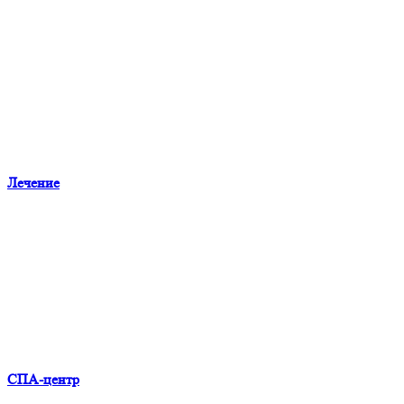
Лечение
СПА-центр