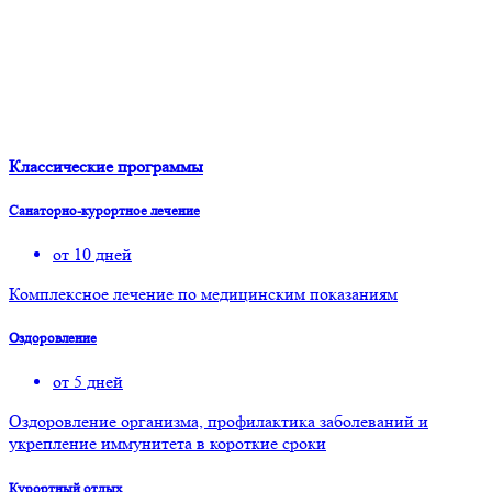
Классические программы
Санаторно-курортное лечение
от 10 дней
Комплексное лечение по медицинским показаниям
Оздоровление
от 5 дней
Оздоровление организма, профилактика заболеваний и
укрепление иммунитета в короткие сроки
Курортный отдых