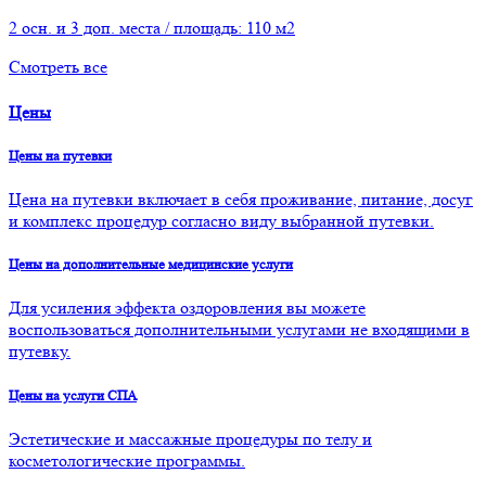
2 осн. и 3 доп. места / площадь: 110 м2
Смотреть все
Цены
Цены на путевки
Цена на путевки включает в себя проживание, питание, досуг
и комплекс процедур согласно виду выбранной путевки.
Цены на дополнительные медицинские услуги
Для усиления эффекта оздоровления вы можете
воспользоваться дополнительными услугами не входящими в
путевку.
Цены на услуги СПА
Эстетические и массажные процедуры по телу и
косметологические программы.