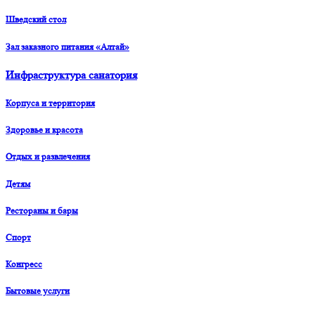
Шведский стол
Зал заказного питания «Алтай»
Инфраструктура санатория
Корпуса и территория
Здоровье и красота
Отдых и развлечения
Детям
Рестораны и бары
Спорт
Конгресс
Бытовые услуги