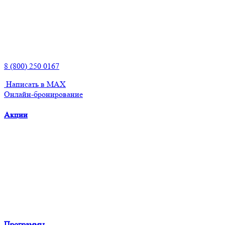
8 (800) 250 0167
Написать в MAX
Онлайн-бронирование
Акции
Программы