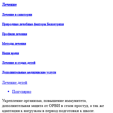
Лечение
Лечение в санатории
Природные лечебные факторы Белокурихи
Профили лечения
Методы лечения
Наши врачи
Лечение и отдых детей
Дополнительные медицинские услуги
Лечение детей
Популярно
Укрепление организма, повышение иммунитета,
дополнительная защита от ОРВИ в сезон простуд, а так же
адаптация к нагрузкам в период подготовки к школе.