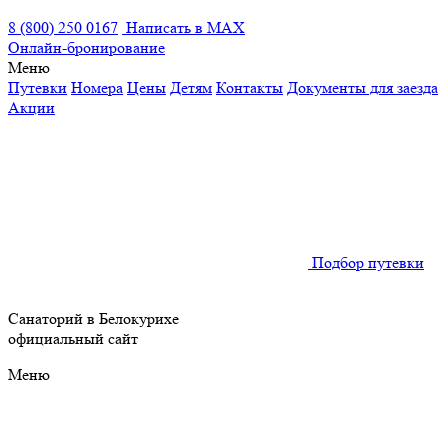
8 (800) 250 0167
Написать в MAX
Онлайн-бронирование
Меню
Путевки
Номера
Цены
Детям
Контакты
Документы для заезда
Акции
Подбор путевки
Санаторий в Белокурихе
официальный сайт
Меню