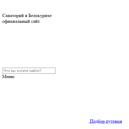
Санаторий в Белокурихе
официальный сайт
Меню
Подбор путевки