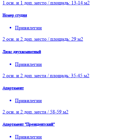
1 осн. и 1 доп. место / площадь: 13-14 м2
Номер студия
Привилегии
2 осн. и 2 доп. место / площадь: 29 м2
Люкс двухкомнатный
Привилегии
2 осн. и 2 доп. места / площадь: 35-45 м2
Апартамент
Привилегии
2 осн. и 2 доп. места / 58-59 м2
Апартамент "Президентский"
Привилегии