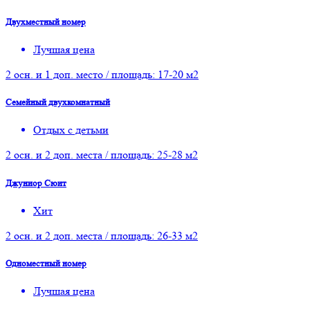
Двухместный номер
Лучшая цена
2 осн. и 1 доп. место / площадь: 17-20 м2
Семейный двухкомнатный
Отдых с детьми
2 осн. и 2 доп. места / площадь: 25-28 м2
Джуниор Сюит
Хит
2 осн. и 2 доп. места / площадь: 26-33 м2
Одноместный номер
Лучшая цена