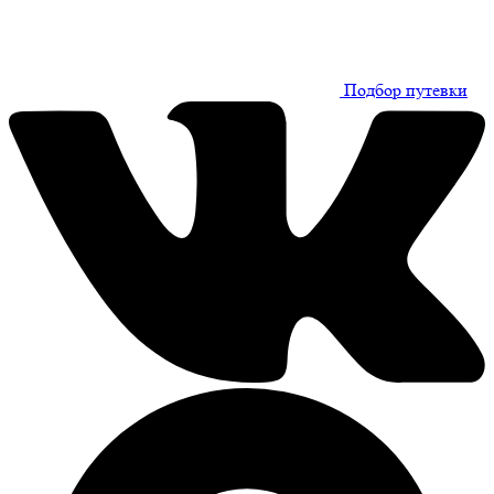
Подбор путевки