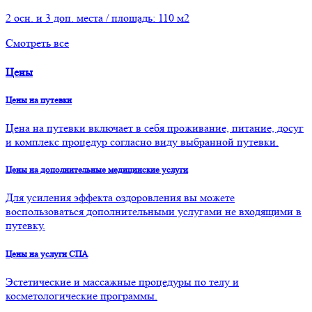
2 осн. и 3 доп. места / площадь: 110 м2
Смотреть все
Цены
Цены на путевки
Цена на путевки включает в себя проживание, питание, досуг
и комплекс процедур согласно виду выбранной путевки.
Цены на дополнительные медицинские услуги
Для усиления эффекта оздоровления вы можете
воспользоваться дополнительными услугами не входящими в
путевку.
Цены на услуги СПА
Эстетические и массажные процедуры по телу и
косметологические программы.