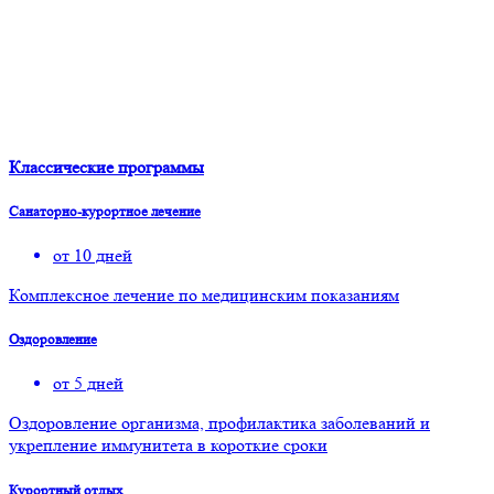
Классические программы
Санаторно-курортное лечение
от 10 дней
Комплексное лечение по медицинским показаниям
Оздоровление
от 5 дней
Оздоровление организма, профилактика заболеваний и
укрепление иммунитета в короткие сроки
Курортный отдых