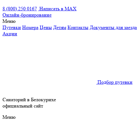
8 (800) 250 0167
Написать в MAX
Онлайн-бронирование
Меню
Путевки
Номера
Цены
Детям
Контакты
Документы для заезда
Акции
Подбор путевки
Санаторий в Белокурихе
официальный сайт
Меню