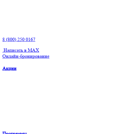
8 (800) 250 0167
Написать в MAX
Онлайн-бронирование
Акции
Программы