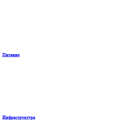
Питание
Инфраструктура