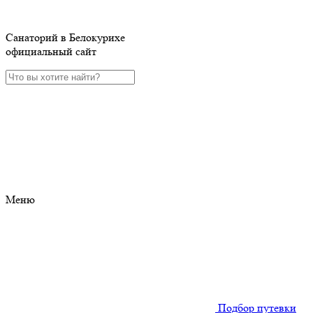
Санаторий в Белокурихе
официальный сайт
Меню
Подбор путевки