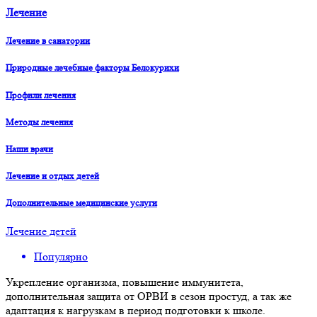
Лечение
Лечение в санатории
Природные лечебные факторы Белокурихи
Профили лечения
Методы лечения
Наши врачи
Лечение и отдых детей
Дополнительные медицинские услуги
Лечение детей
Популярно
Укрепление организма, повышение иммунитета,
дополнительная защита от ОРВИ в сезон простуд, а так же
адаптация к нагрузкам в период подготовки к школе.