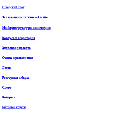
Шведский стол
Зал заказного питания «Алтай»
Инфраструктура санатория
Корпуса и территория
Здоровье и красота
Отдых и развлечения
Детям
Рестораны и бары
Спорт
Конгресс
Бытовые услуги