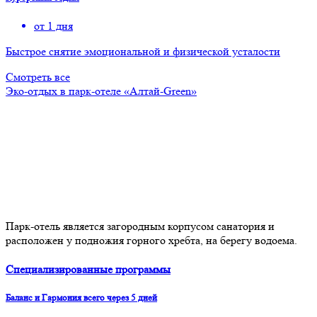
от 1 дня
Быстрое снятие эмоциональной и физической усталости
Смотреть все
Эко-отдых в парк-отеле «Алтай-Green»
Парк-отель является загородным корпусом санатория и
расположен у подножия горного хребта, на берегу водоема.
Специализированные программы
Баланс и Гармония всего через 5 дней