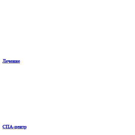
Лечение
СПА-центр