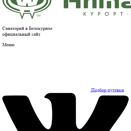
Санаторий в Белокурихе
официальный сайт
Меню
Подбор путевки