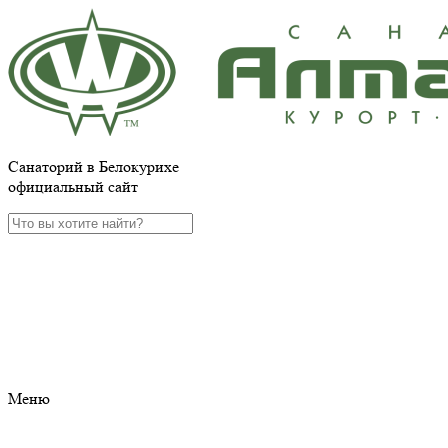
Санаторий в Белокурихе
официальный сайт
Меню