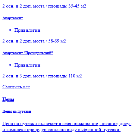
2 осн. и 2 доп. места / площадь: 35-45 м2
Апартамент
Привилегии
2 осн. и 2 доп. места / 58-59 м2
Апартамент "Президентский"
Привилегии
2 осн. и 3 доп. места / площадь: 110 м2
Смотреть все
Цены
Цены на путевки
Цена на путевки включает в себя проживание, питание, досуг
и комплекс процедур согласно виду выбранной путевки.