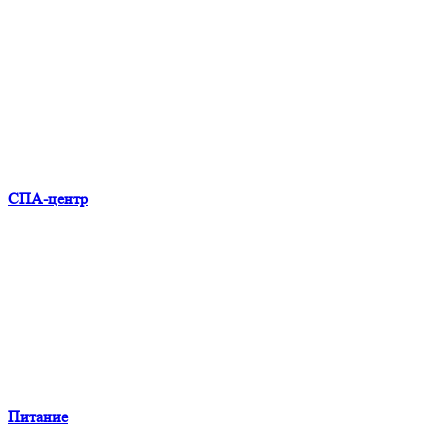
СПА-центр
Питание