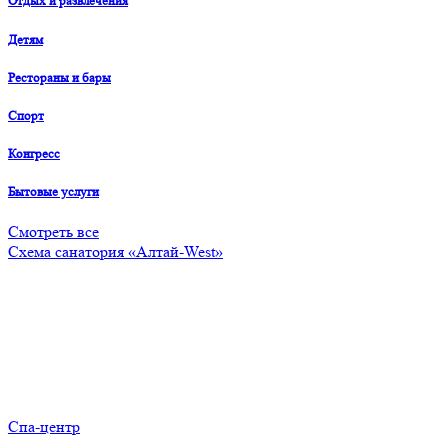
Отдых и развлечения
Детям
Рестораны и бары
Спорт
Конгресс
Бытовые услуги
Смотреть все
Схема санатория «Алтай-West»
Спа-центр