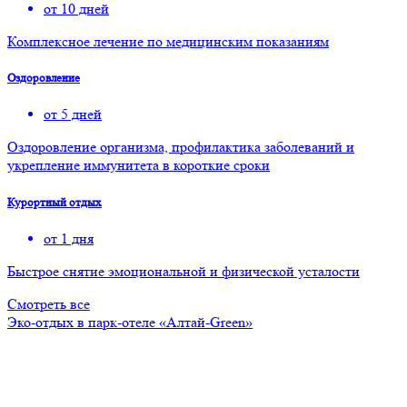
от 10 дней
Комплексное лечение по медицинским показаниям
Оздоровление
от 5 дней
Оздоровление организма, профилактика заболеваний и
укрепление иммунитета в короткие сроки
Курортный отдых
от 1 дня
Быстрое снятие эмоциональной и физической усталости
Смотреть все
Эко-отдых в парк-отеле «Алтай-Green»