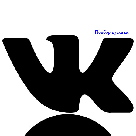
Подбор путевки