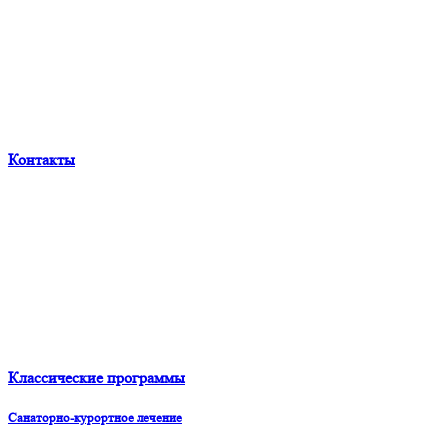
Контакты
Классические программы
Санаторно-курортное лечение