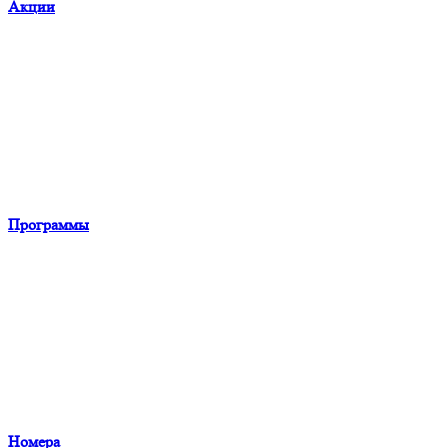
Акции
Программы
Номера