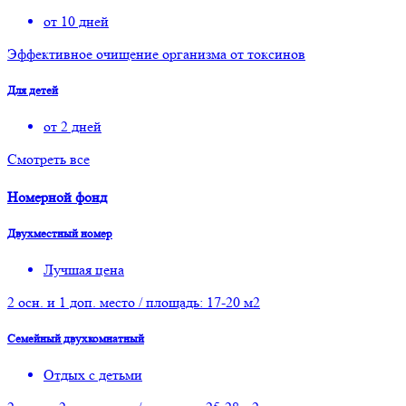
от 10 дней
Эффективное очищение организма от токсинов
Для детей
от 2 дней
Смотреть все
Номерной фонд
Двухместный номер
Лучшая цена
2 осн. и 1 доп. место / площадь: 17-20 м2
Семейный двухкомнатный
Отдых с детьми