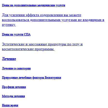
Цены на дополнительные медицинские услуги
Для усиления эффекта оздоровления вы можете
воспользоваться дополнительными услугами не входящими в
путевку.
Цены на услуги СПА
Эстетические и массажные процедуры по телу и
косметологические программы.
Лечение
Лечение в санатории
Природные лечебные факторы Белокурихи
Профили лечения
Методы лечения
Наши врачи