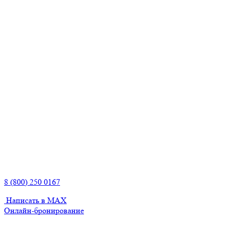
8 (800) 250 0167
Написать в MAX
Онлайн-бронирование