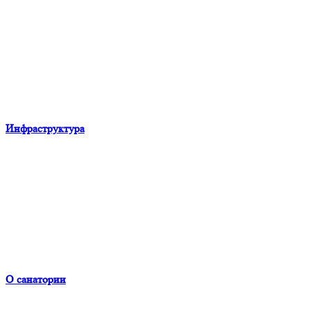
Инфраструктура
О санатории