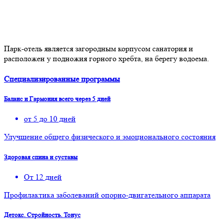
Парк-отель является загородным корпусом санатория и
расположен у подножия горного хребта, на берегу водоема.
Специализированные программы
Баланс и Гармония всего через 5 дней
от 5 до 10 дней
Улучшение общего физического и эмоционального состояния
Здоровая спина и суставы
От 12 дней
Профилактика заболеваний опорно-двигательного аппарата
Детокс. Стройность. Тонус