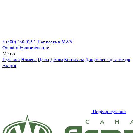
8 (800) 250 0167
Написать в MAX
Онлайн-бронирование
Меню
Путевки
Номера
Цены
Детям
Контакты
Документы для заезда
Акции
Подбор путевки