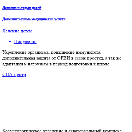
Лечение и отдых детей
Дополнительные медицинские услуги
Лечение детей
Популярно
Укрепление организма, повышение иммунитета,
дополнительная защита от ОРВИ в сезон простуд, а так же
адаптация к нагрузкам в период подготовки к школе.
СПА-центр
Косметологическое отделение и акватермальный комплекс