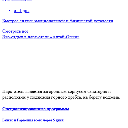
от 1 дня
Быстрое снятие эмоциональной и физической усталости
Смотреть все
Эко-отдых в парк-отеле «Алтай-Green»
Парк-отель является загородным корпусом санатория и
расположен у подножия горного хребта, на берегу водоема.
Специализированные программы
Баланс и Гармония всего через 5 дней