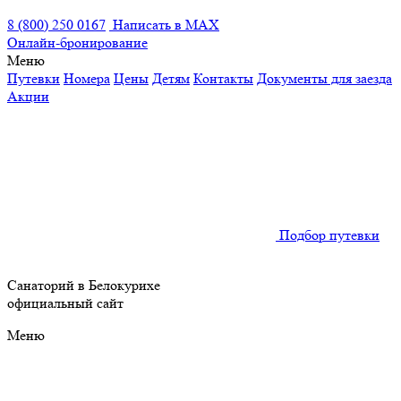
8 (800) 250 0167
Написать в MAX
Онлайн-бронирование
Меню
Путевки
Номера
Цены
Детям
Контакты
Документы для заезда
Акции
Подбор путевки
Санаторий в Белокурихе
официальный сайт
Меню