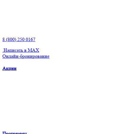
8 (800) 250 0167
Написать в MAX
Онлайн-бронирование
Акции
Программы