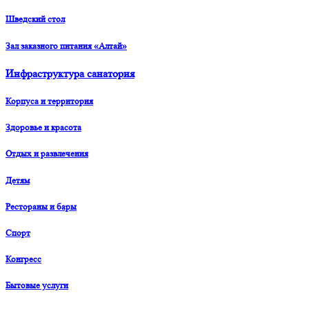
Шведский стол
Зал заказного питания «Алтай»
Инфраструктура санатория
Корпуса и территория
Здоровье и красота
Отдых и развлечения
Детям
Рестораны и бары
Спорт
Конгресс
Бытовые услуги