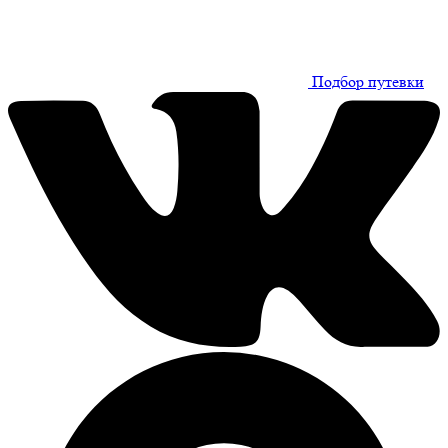
Подбор путевки