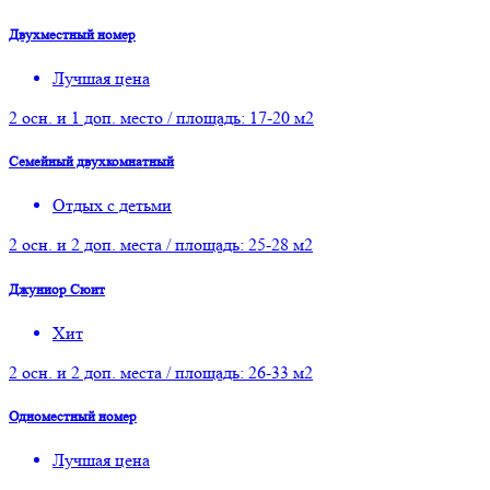
Двухместный номер
Лучшая цена
2 осн. и 1 доп. место / площадь: 17-20 м2
Семейный двухкомнатный
Отдых с детьми
2 осн. и 2 доп. места / площадь: 25-28 м2
Джуниор Сюит
Хит
2 осн. и 2 доп. места / площадь: 26-33 м2
Одноместный номер
Лучшая цена