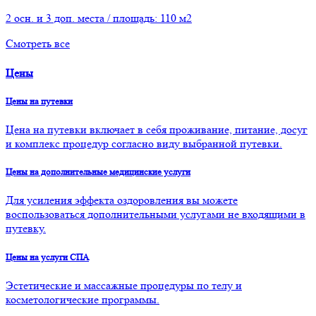
2 осн. и 3 доп. места / площадь: 110 м2
Смотреть все
Цены
Цены на путевки
Цена на путевки включает в себя проживание, питание, досуг
и комплекс процедур согласно виду выбранной путевки.
Цены на дополнительные медицинские услуги
Для усиления эффекта оздоровления вы можете
воспользоваться дополнительными услугами не входящими в
путевку.
Цены на услуги СПА
Эстетические и массажные процедуры по телу и
косметологические программы.