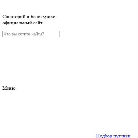
Санаторий в Белокурихе
официальный сайт
Меню
Подбор путевки