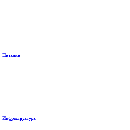
Питание
Инфраструктура