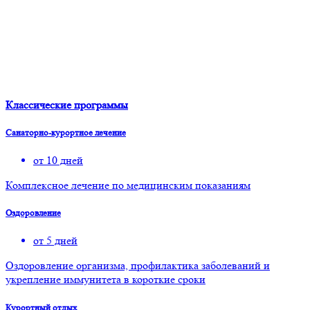
Классические программы
Санаторно-курортное лечение
от 10 дней
Комплексное лечение по медицинским показаниям
Оздоровление
от 5 дней
Оздоровление организма, профилактика заболеваний и
укрепление иммунитета в короткие сроки
Курортный отдых