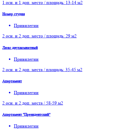
1 осн. и 1 доп. место / площадь: 13-14 м2
Номер студия
Привилегии
2 осн. и 2 доп. место / площадь: 29 м2
Люкс двухкомнатный
Привилегии
2 осн. и 2 доп. места / площадь: 35-45 м2
Апартамент
Привилегии
2 осн. и 2 доп. места / 58-59 м2
Апартамент "Президентский"
Привилегии