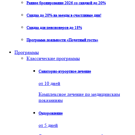
Раннее бронирование 2026 со скидкой до 20%
Скидка до 20% на заезды в счастливые дни!
Скидка для пенсионеров до 18%
Программа лояльности «Почетный гость»
Программы
Классические программы
Санаторно-курортное лечение
от 10 дней
Комплексное лечение по медицинским
показаниям
Оздоровление
от 5 дней