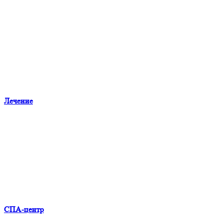
Лечение
СПА-центр