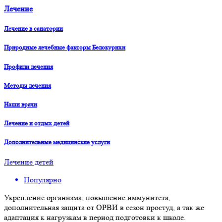
Лечение
Лечение в санатории
Природные лечебные факторы Белокурихи
Профили лечения
Методы лечения
Наши врачи
Лечение и отдых детей
Дополнительные медицинские услуги
Лечение детей
Популярно
Укрепление организма, повышение иммунитета,
дополнительная защита от ОРВИ в сезон простуд, а так же
адаптация к нагрузкам в период подготовки к школе.